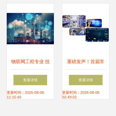
物联网工程专业 技
重磅发声！首届常
术融合与未来发展
州工博会会场展示
查看详情
查看详情
五大亮点揭秘 物联
更新时间：2026-08-06
更新时间：2026-08-06
11:15:40
02:49:02
网技术研发引领产