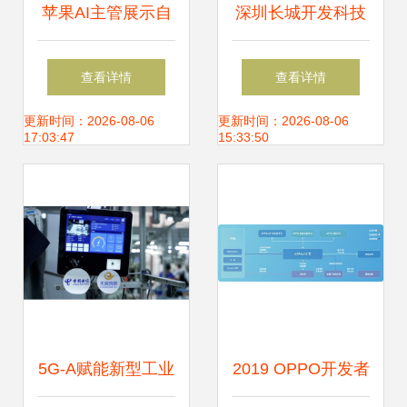
苹果AI主管展示自
深圳长城开发科技
动驾驶技术 识别功
股份 推动物联网技
查看详情
查看详情
能惊艳，底层物联
术创新与发展
更新时间：2026-08-06
更新时间：2026-08-06
17:03:47
15:33:50
网研发成关键引擎
5G-A赋能新型工业
2019 OPPO开发者