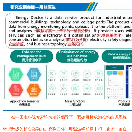
在中国电科院专家许海清的倡导下，双碳目标成为推动能源系统
转型升级的核心驱动力。双碳目标，即碳达峰和碳中和，要求中国在