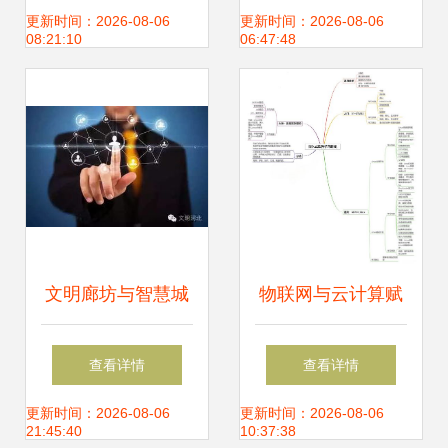
康最新趋势与物联
20家初创巨头雏形
更新时间：2026-08-06
更新时间：2026-08-06
08:21:10
06:47:48
网技术研发革新
文明廊坊与智慧城
物联网与云计算赋
管 不可小觑的物联
能智慧农业 农业生
查看详情
查看详情
网技术研发
产效率革新之路
更新时间：2026-08-06
更新时间：2026-08-06
21:45:40
10:37:38