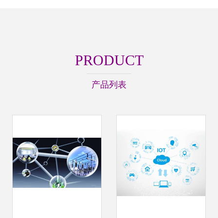
PRODUCT
产品列表