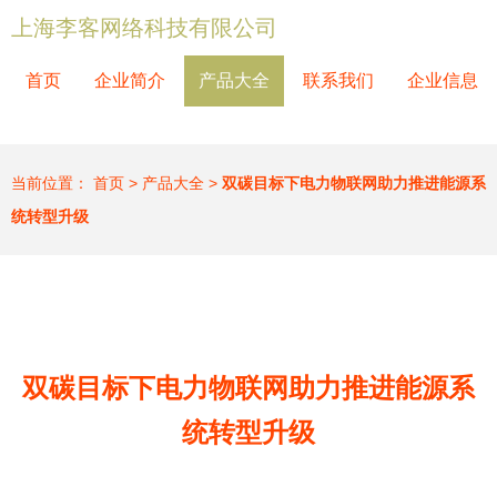
上海李客网络科技有限公司
首页
企业简介
产品大全
联系我们
企业信息
当前位置：
首页
>
产品大全
>
双碳目标下电力物联网助力推进能源系
统转型升级
双碳目标下电力物联网助力推进能源系
统转型升级