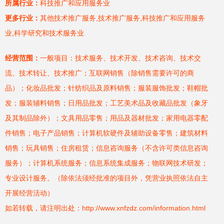
所属行业：
科技推广和应用服务业
更多行业：
其他技术推广服务,技术推广服务,科技推广和应用服务
业,科学研究和技术服务业
经营范围：
一般项目：技术服务、技术开发、技术咨询、技术交
流、技术转让、技术推广；互联网销售（除销售需要许可的商
品）；化妆品批发；针纺织品及原料销售；服装服饰批发；鞋帽批
发；服装辅料销售；日用品批发；工艺美术品及收藏品批发（象牙
及其制品除外）；文具用品零售；用品及器材批发；家用电器零配
件销售；电子产品销售；计算机软硬件及辅助设备零售；建筑材料
销售；玩具销售；住房租赁；信息咨询服务（不含许可类信息咨询
服务）；计算机系统服务；信息系统集成服务；物联网技术研发；
专业设计服务。（除依法须经批准的项目外，凭营业执照依法自主
开展经营活动）
如若转载，请注明出处：http://www.xnfzdz.com/information.html