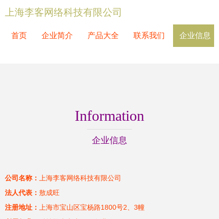
上海李客网络科技有限公司
首页
企业简介
产品大全
联系我们
企业信息
Information
企业信息
公司名称：
上海李客网络科技有限公司
法人代表：
敖成旺
注册地址：
上海市宝山区宝杨路1800号2、3幢