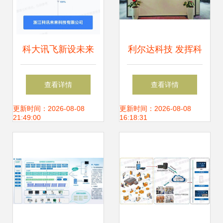
科大讯飞新设未来
利尔达科技 发挥科
科技公司 物联网技
创驱动力，持续深
查看详情
查看详情
术研发迈向新征程
耕物联网行业的技
更新时间：2026-08-08
更新时间：2026-08-08
21:49:00
16:18:31
术前沿