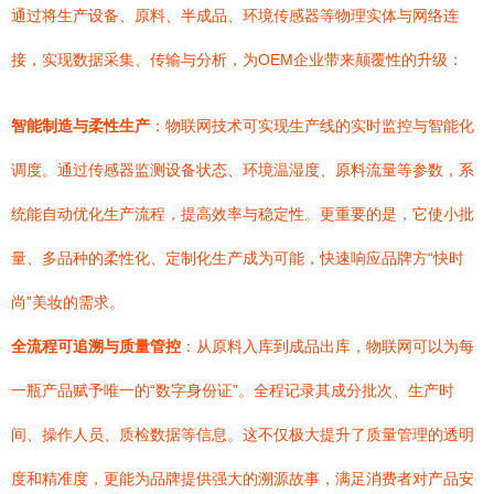
通过将生产设备、原料、半成品、环境传感器等物理实体与网络连
接，实现数据采集、传输与分析，为OEM企业带来颠覆性的升级：
智能制造与柔性生产
：物联网技术可实现生产线的实时监控与智能化
调度。通过传感器监测设备状态、环境温湿度、原料流量等参数，系
统能自动优化生产流程，提高效率与稳定性。更重要的是，它使小批
量、多品种的柔性化、定制化生产成为可能，快速响应品牌方“快时
尚”美妆的需求。
全流程可追溯与质量管控
：从原料入库到成品出库，物联网可以为每
一瓶产品赋予唯一的“数字身份证”。全程记录其成分批次、生产时
间、操作人员、质检数据等信息。这不仅极大提升了质量管理的透明
度和精准度，更能为品牌提供强大的溯源故事，满足消费者对产品安