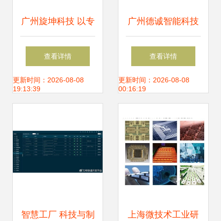
广州旋坤科技 以专
广州德诚智能科技
家级物联网方案亮
引领工业物联网新
查看详情
查看详情
相iote展，引领行
时代的创新力量
更新时间：2026-08-08
更新时间：2026-08-08
19:13:39
00:16:19
业创新浪潮
智慧工厂 科技与制
上海微技术工业研