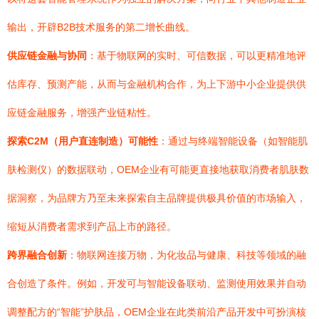
输出，开辟B2B技术服务的第二增长曲线。
供应链金融与协同
：基于物联网的实时、可信数据，可以更精准地评
估库存、预测产能，从而与金融机构合作，为上下游中小企业提供供
应链金融服务，增强产业链粘性。
探索C2M（用户直连制造）可能性
：通过与终端智能设备（如智能肌
肤检测仪）的数据联动，OEM企业有可能更直接地获取消费者肌肤数
据洞察，为品牌方乃至未来探索自主品牌提供极具价值的市场输入，
缩短从消费者需求到产品上市的路径。
跨界融合创新
：物联网连接万物，为化妆品与健康、科技等领域的融
合创造了条件。例如，开发可与智能设备联动、监测使用效果并自动
调整配方的“智能”护肤品，OEM企业在此类前沿产品开发中可扮演核