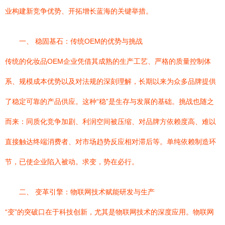
业构建新竞争优势、开拓增长蓝海的关键举措。
一、 稳固基石：传统OEM的优势与挑战
传统的化妆品OEM企业凭借其成熟的生产工艺、严格的质量控制体
系、规模成本优势以及对法规的深刻理解，长期以来为众多品牌提供
了稳定可靠的产品供应。这种“稳”是生存与发展的基础。挑战也随之
而来：同质化竞争加剧、利润空间被压缩、对品牌方依赖度高、难以
直接触达终端消费者、对市场趋势反应相对滞后等。单纯依赖制造环
节，已使企业陷入被动。求变，势在必行。
二、 变革引擎：物联网技术赋能研发与生产
“变”的突破口在于科技创新，尤其是物联网技术的深度应用。物联网