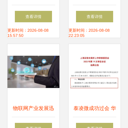
造融合创新之路
究院首次展示智能
查看详情
查看详情
——基于物联网技
家居系统方案，引
更新时间：2026-08-08
更新时间：2026-08-08
15:57:50
22:23:05
术的研发实践
领物联网技术创新
物联网产业发展迅
泰凌微成功过会 华
猛，制造业转型步
控投资助力全球领