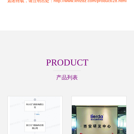
如若转载，请注明出处：http://www.xnfzdz.com/product/28.html
PRODUCT
产品列表