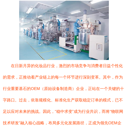
在日新月异的化妆品行业，激烈的市场竞争与消费者日益个性化
的需求，正推动着产业链上的每一个环节进行深刻变革。其中，作为
行业重要基石的OEM（原始设备制造商）企业，正站在一个关键的十
字路口。过去，依靠规模化、标准化生产获取稳定订单的模式，已不
足以应对未来的挑战。因此，“稳中求变”成为行业共识，而将“物联网
技术研发”融入核心战略，布局多元化发展路径，正成为领先OEM企