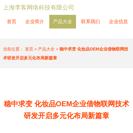
上海李客网络科技有限公司
首页
企业简介
产品大全
联系我们
企业信息
当前位置：
首页
>
产品大全
>
稳中求变 化妆品OEM企业借物联网技
术研发开启多元化布局新篇章
稳中求变 化妆品OEM企业借物联网技术
研发开启多元化布局新篇章