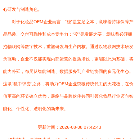
心研发与制造角色。
对于化妆品OEM企业而言，“稳”是立足之本，意味着持续保障产
品品质、交付可靠性和成本竞争力；“变”是发展之要，意味着必须拥
抱物联网等数字技术，重塑研发与生产内核。通过以物联网技术研发
为驱动，企业不仅能实现内部运营的提质增效，更能以此为基础，将
能力外延，布局从智能制造、数据服务到产业链协同的多元化生态。
这条“稳中求变”之路，将助力OEM企业突破传统代工的天花板，在价
值更高的环节确立优势，最终与品牌伙伴共同引领化妆品行业迈向智
能化、个性化、透明化的新未来。
更新时间：2026-08-08 07:42:43