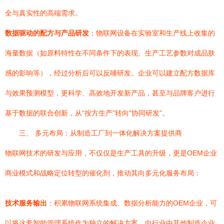
全与真实性的高端需求。
数据驱动的配方与产品研发
：物联网设备在实验室和生产线上收集的
海量数据（如原料特性在不同条件下的表现、生产工艺参数对成品肤
感的影响等），经过分析后可以反哺研发。企业可以建立配方数据库
与效果预测模型，更科学、高效地开发新产品，甚至与品牌客户进行
基于数据的联合创新，从“按方生产”转向“协同研发”。
三、 多元布局：从制造工厂到一体化解决方案提供商
物联网技术的研发与应用，不仅仅是生产工具的升级，更是OEM企业
商业模式和战略定位转型的催化剂，推动其向多元化服务布局：
技术服务输出
：积累物联网系统集成、数据分析能力的OEM企业，可
以将这套智能管理系统作为独立的解决方案，向行业中其他制造企业